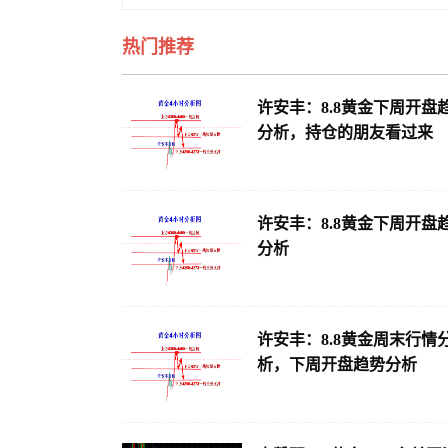
热门推荐
许安丰：8.8黄金下周开盘
分析，持仓的朋友看过来
许安丰：8.8黄金下周开盘
分析
许安丰：8.8黄金周末行情
析，下周开盘趋势分析