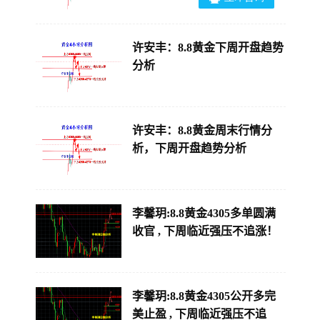
许安丰：8.8黄金下周开盘趋势
分析
许安丰：8.8黄金周末行情分
析，下周开盘趋势分析
李馨玥:8.8黄金4305多单圆满
收官 , 下周临近强压不追涨！
李馨玥:8.8黄金4305公开多完
美止盈 , 下周临近强压不追