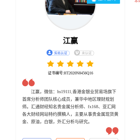
本
江赢
证书编号:HT2020N8456Q16
江赢，微信：hs19111,香港金银业贸易场旗下
首席分析师团队核心成员，兼华中地区理财规划
师。汇通财经知名贵金属分析师、fx168、亚汇网
各大财经网站特约撰稿人，主要从事贵金属现货黄
金、原油，白银，外汇分析与研究。