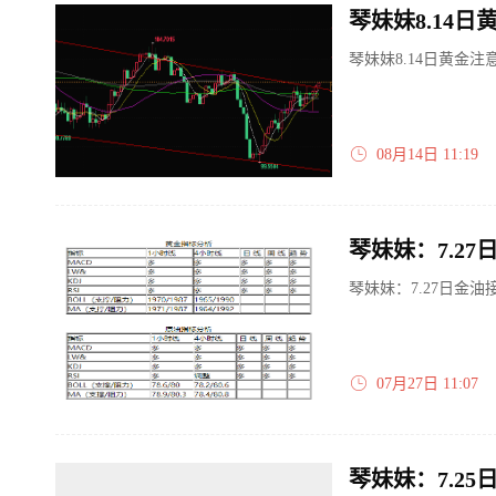
琴妹妹8.14
琴妹妹8.14日黄金
08月14日 11:19
琴妹妹：7.2
琴妹妹：7.27日金
07月27日 11:07
琴妹妹：7.2