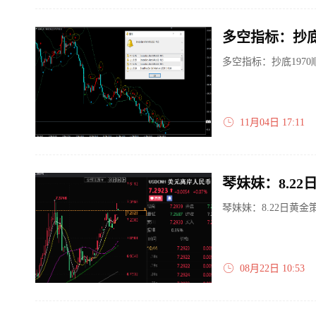
多空指标：抄底
多空指标：抄底1970
11月04日 17:11
琴妹妹：8.2
琴妹妹：8.22日黄金
08月22日 10:53