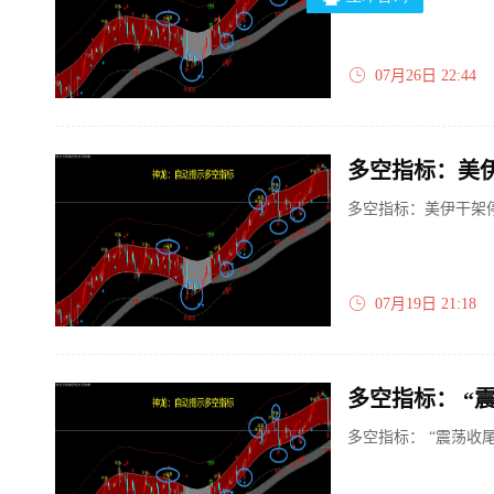
07月26日 22:44
多空指标：美
多空指标：美伊干架
07月19日 21:18
多空指标： “
多空指标： “震荡收