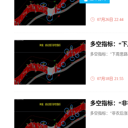
07月26日 22:44
多空指标：“下周
多空指标：“下周思路”
07月18日 21:55
多空指标：“
多空指标：“非农后涨