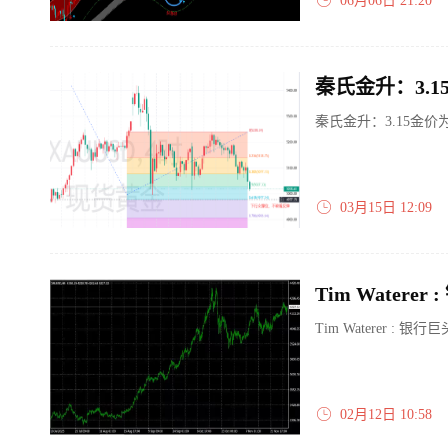
06月06日 21:20
秦氏金升：3.15金
03月15日 12:09
Tim Water
Tim Waterer :
02月12日 10:58