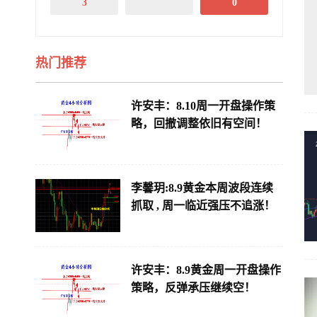
3
0
热门推荐
许安丰：8.10周一开盘操作策
略，回撤调整依旧有空间！
李馨玥:8.9黄金本周波段连续
抓取 , 周一临近强压不追涨！
许安丰：8.9黄金周一开盘操作
策略，反弹承压继续空！