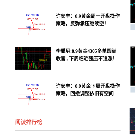
许安丰：8.9黄金周一开盘操作
策略，反弹承压继续空！
李馨玥:8.9黄金4305多单圆满
收官 , 下周临近强压不追涨！
许安丰：8.9黄金下周开盘操作
策略，回撤调整依旧有空间
阅读排行榜