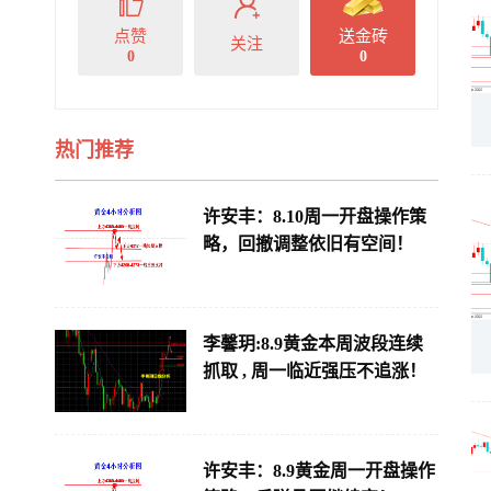
点赞
送金砖
关注
0
0
热门推荐
许安丰：8.10周一开盘操作策
略，回撤调整依旧有空间！
李馨玥:8.9黄金本周波段连续
抓取 , 周一临近强压不追涨！
许安丰：8.9黄金周一开盘操作