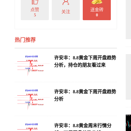
点赞
送金砖
关注
5
0
热门推荐
许安丰：8.8黄金下周开盘趋势
分析，持仓的朋友看过来
许安丰：8.8黄金下周开盘趋势
分析
许安丰：8.8黄金周末行情分