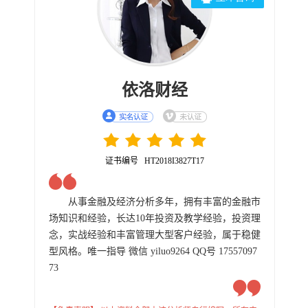
依洛财经
证书编号 HT2018I3827T17
从事金融及经济分析多年，拥有丰富的金融市
场知识和经验，长达10年投资及教学经验，投资理
念，实战经验和丰富管理大型客户经验，属于稳健
型风格。唯一指导 微信 yiluo9264 QQ号 17557097
73