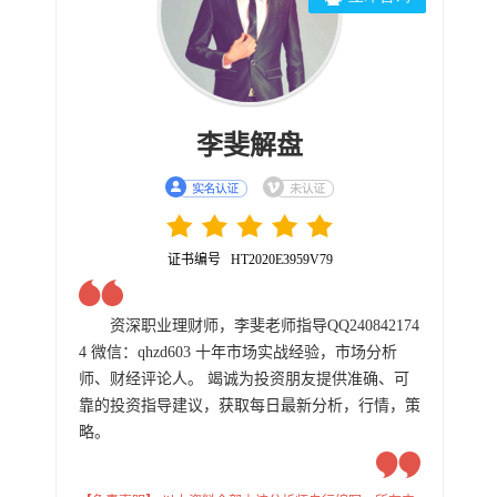
李斐解盘
证书编号 HT2020E3959V79
资深职业理财师，李斐老师指导QQ240842174
4 微信：qhzd603 十年市场实战经验，市场分析
师、财经评论人。 竭诚为投资朋友提供准确、可
靠的投资指导建议，获取每日最新分析，行情，策
略。