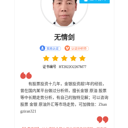
无情剑
证书编号 HT2022O2267M77
有股票投资十几年，金银投资超5年的经验，
曾在国内某平台做过分析师，擅长金银 原油 股票
等中长期走势分析，有自己的独特见解；可以咨询
股票 金银 原油外汇等市场走势，可加微信：Zhan
gziran321