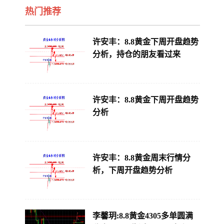
热门推荐
许安丰：8.8黄金下周开盘趋势
分析，持仓的朋友看过来
许安丰：8.8黄金下周开盘趋势
分析
许安丰：8.8黄金周末行情分
析，下周开盘趋势分析
李馨玥:8.8黄金4305多单圆满