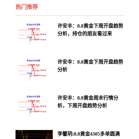
热门推荐
许安丰：8.8黄金下周开盘趋势
分析，持仓的朋友看过来
许安丰：8.8黄金下周开盘趋势
分析
许安丰：8.8黄金周末行情分
析，下周开盘趋势分析
李馨玥:8.8黄金4305多单圆满