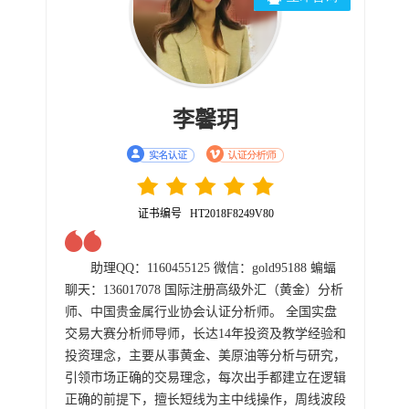
李馨玥
证书编号 HT2018F8249V80
助理QQ：1160455125 微信：gold95188 蝙蝠
聊天：136017078 国际注册高级外汇（黄金）分析
师、中国贵金属行业协会认证分析师。 全国实盘
交易大赛分析师导师，长达14年投资及教学经验和
投资理念，主要从事黄金、美原油等分析与研究，
引领市场正确的交易理念，每次出手都建立在逻辑
正确的前提下，擅长短线为主中线操作，周线波段