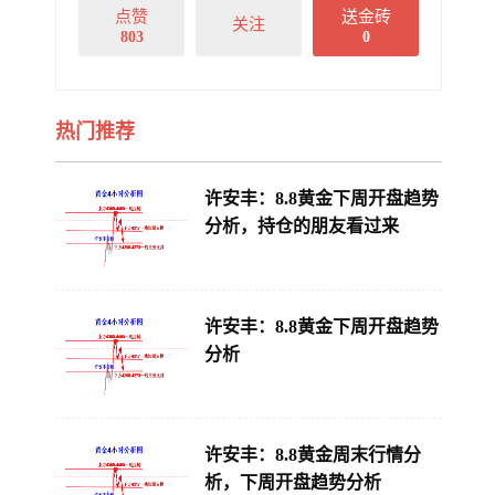
点赞
送金砖
关注
803
0
热门推荐
许安丰：8.8黄金下周开盘趋势
分析，持仓的朋友看过来
许安丰：8.8黄金下周开盘趋势
分析
许安丰：8.8黄金周末行情分
析，下周开盘趋势分析