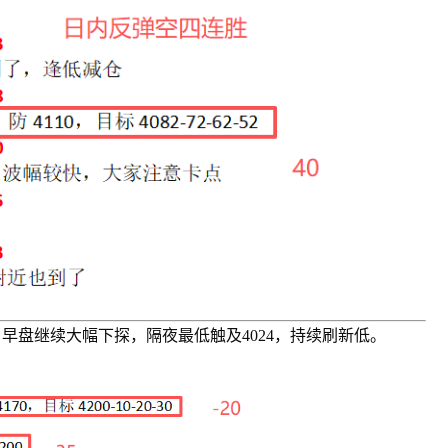
今日早盘继续大幅下探，隔夜最低触及4024，持续刷新低。