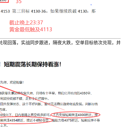
如期兑现回落，实战同步跟进，隔夜大跌，空单目标依次兑现，并