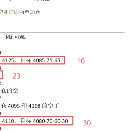
胜，利润可观。