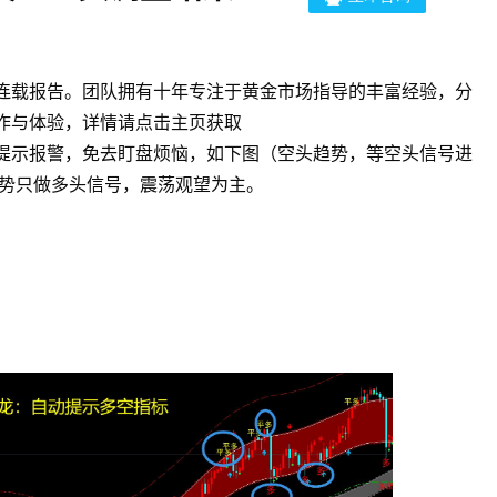
连载报告。团队拥有十年专注于黄金市场指导的丰富经验，分
作与体验，详情请点击主页获取
提示报警，免去盯盘烦恼，如下图（空头趋势，等空头信号进
趋势只做多头信号，震荡观望为主。