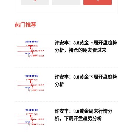
热门推荐
许安丰：8.8黄金下周开盘趋势
分析，持仓的朋友看过来
许安丰：8.8黄金下周开盘趋势
分析
许安丰：8.8黄金周末行情分
析，下周开盘趋势分析