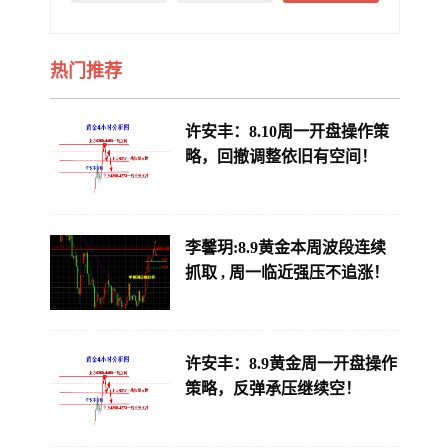
热门推荐
许安丰：8.10周一开盘操作策
略，回撤调整依旧有空间！
李馨玥:8.9黄金本周波段连续
抓取 , 周一临近强压不追涨！
许安丰：8.9黄金周一开盘操作
策略，反弹承压继续空！