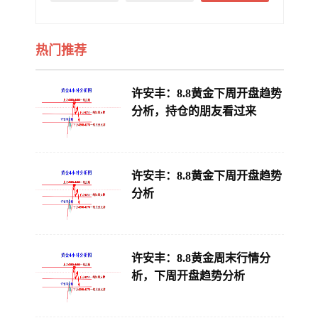
热门推荐
许安丰：8.8黄金下周开盘趋势
分析，持仓的朋友看过来
许安丰：8.8黄金下周开盘趋势
分析
许安丰：8.8黄金周末行情分
析，下周开盘趋势分析